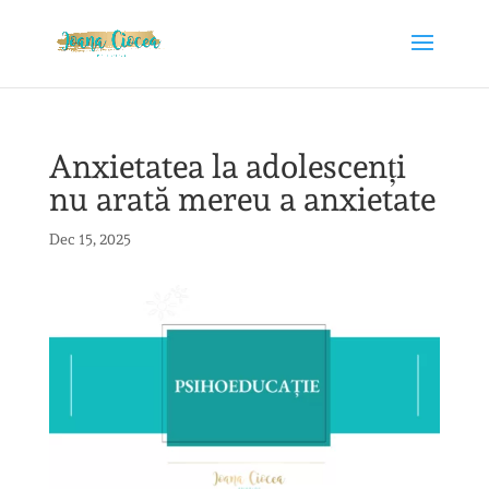
Anxietatea la adolescenți
nu arată mereu a anxietate
Dec 15, 2025